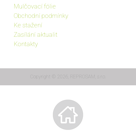
Mulčovací fólie
Obchodní podmínky
Ke stažení
Zasílání aktualit
Kontakty
Copyright © 2026, REPROSAM, s.r.o.