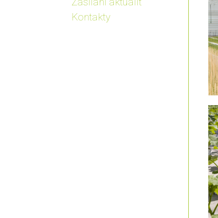
Zasílání aktualit
Kontakty