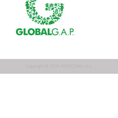
Copyright © 2026, REPROSAM, s.r.o.