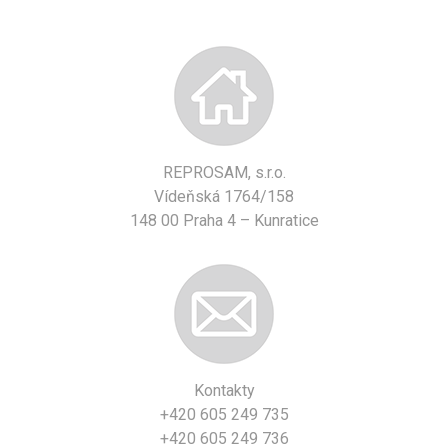
REPROSAM, s.r.o.
Vídeňská 1764/158
148 00 Praha 4 – Kunratice
Kontakty
+420 605 249 735
+420 605 249 736