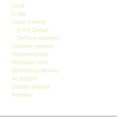
Úvod
O nás
Osiva zeleniny
O Rijk Zwaan
Definice rezistencí
Sazenice zeleniny
Netkané textilie
Mulčovací fólie
Obchodní podmínky
Ke stažení
Zasílání aktualit
Kontakty