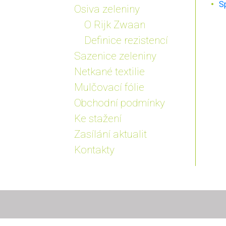
S
Osiva zeleniny
O Rijk Zwaan
Definice rezistencí
Sazenice zeleniny
Netkané textilie
Mulčovací fólie
Obchodní podmínky
Ke stažení
Zasílání aktualit
Kontakty