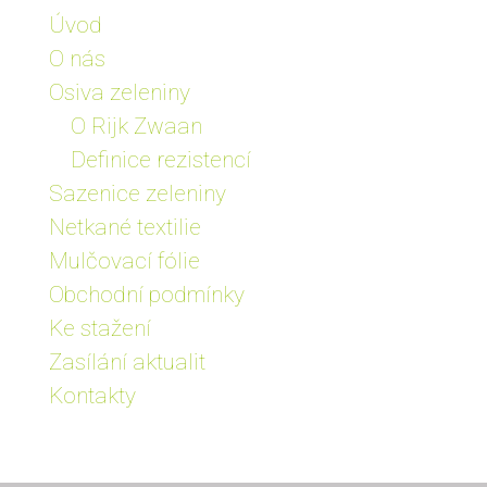
Úvod
O nás
Osiva zeleniny
O Rijk Zwaan
Definice rezistencí
Sazenice zeleniny
Netkané textilie
Mulčovací fólie
Obchodní podmínky
Ke stažení
Zasílání aktualit
Kontakty