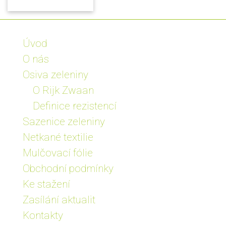
Úvod
O nás
Osiva zeleniny
O Rijk Zwaan
Definice rezistencí
Sazenice zeleniny
Netkané textilie
Mulčovací fólie
Obchodní podmínky
Ke stažení
Zasílání aktualit
Kontakty