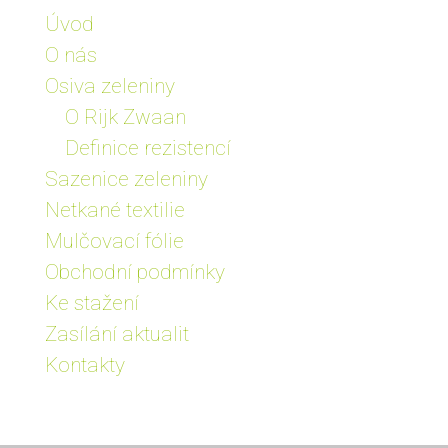
Úvod
O nás
Osiva zeleniny
O Rijk Zwaan
Definice rezistencí
Sazenice zeleniny
Netkané textilie
Mulčovací fólie
Obchodní podmínky
Ke stažení
Zasílání aktualit
Kontakty