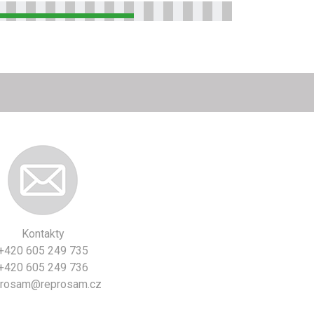
Kontakty
+420 605 249 735
+420 605 249 736
prosam@reprosam.cz