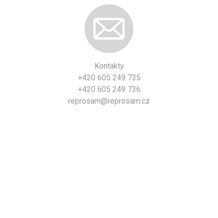
Kontakty
+420 605 249 735
+420 605 249 736
reprosam@reprosam.cz