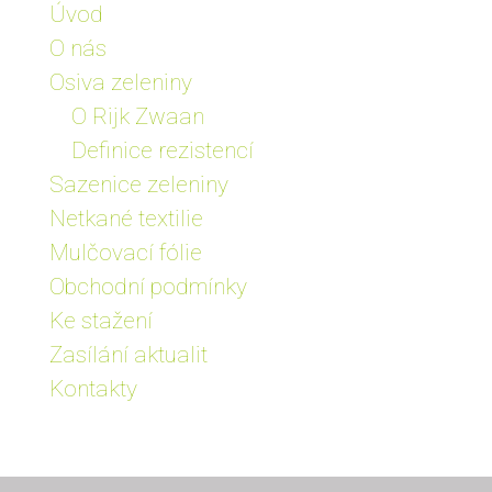
Úvod
O nás
Osiva zeleniny
O Rijk Zwaan
Definice rezistencí
Sazenice zeleniny
Netkané textilie
Mulčovací fólie
Obchodní podmínky
Ke stažení
Zasílání aktualit
Kontakty