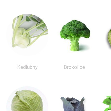
Kedlubny
Brokolice