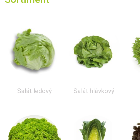
Salát ledový
Salát hlávkový