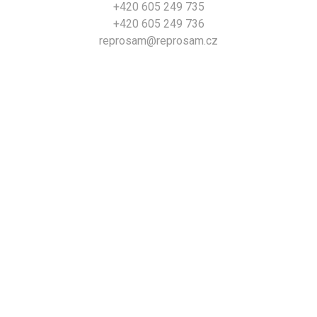
+420 605 249 735
+420 605 249 736
reprosam@reprosam.cz